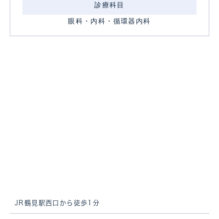
診療科目
眼科・内科・循環器内科
JR鶴見駅西口から徒歩1分