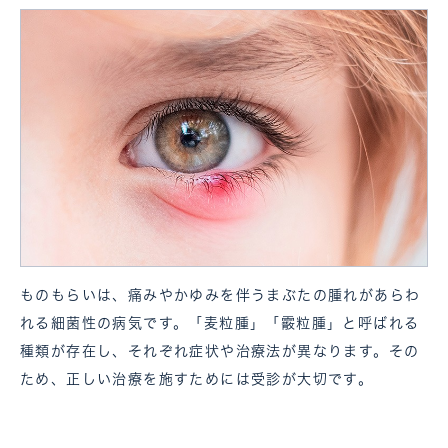
ものもらいは、痛みやかゆみを伴うまぶたの腫れがあらわ
れる細菌性の病気です。「麦粒腫」「霰粒腫」と呼ばれる
種類が存在し、それぞれ症状や治療法が異なります。その
ため、正しい治療を施すためには受診が大切です。