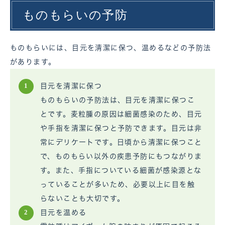
ものもらいの予防
ものもらいには、目元を清潔に保つ、温めるなどの予防法
があります。
目元を清潔に保つ
ものもらいの予防法は、目元を清潔に保つこ
とです。麦粒腫の原因は細菌感染のため、目元
や手指を清潔に保つと予防できます。目元は非
常にデリケートです。日頃から清潔に保つこと
で、ものもらい以外の疾患予防にもつながりま
す。また、手指についている細菌が感染源とな
っていることが多いため、必要以上に目を触
らないことも大切です。
目元を温める