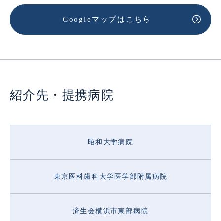
Googleマップはこちら
紹介先・提携病院
Link
昭和大学病院
東京医科歯科大学医学部附属病院
済生会横浜市東部病院