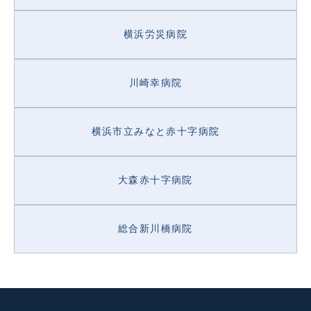
横浜労災病院
川崎幸病院
横浜市立みなと赤十字病院
大森赤十字病院
総合新川橋病院