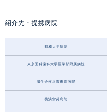
紹介先・提携病院
Link
昭和大学病院
東京医科歯科大学医学部附属病院
済生会横浜市東部病院
横浜労災病院