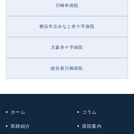
川崎幸病院
横浜市立みなと赤十字病院
大森赤十字病院
総合新川橋病院
ホーム
コラム
医師紹介
医院案内