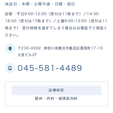
休診日：木曜・土曜午後・日曜・祝日
診察：平日9:00-12:00（受付は11時まで）／14:30-
18:00（受付は17時まで）／土曜9:00-12:00（受付は11
時まで） 受付時間を過ぎてしまう場合はお電話でご相談く
ださい。
〒230-0062
神奈川県横浜市鶴見区豊岡町17-19
大倉ビル2F
045-581-4489
診療科目
眼科・内科・循環器内科