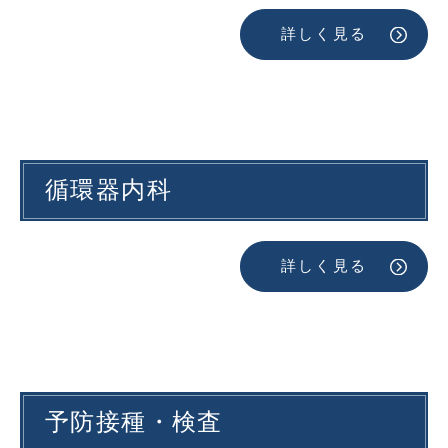
詳しく見る
循環器内科
詳しく見る
予防接種・検査