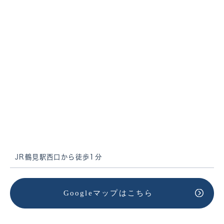
JR鶴見駅西口から徒歩1分
Googleマップはこちら