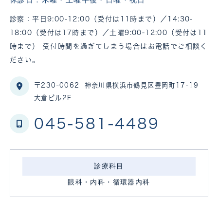
診察：平日9:00-12:00（受付は11時まで）／14:30-
18:00（受付は17時まで）／土曜9:00-12:00（受付は11
時まで） 受付時間を過ぎてしまう場合はお電話でご相談く
ださい。
〒230-0062
神奈川県横浜市鶴見区豊岡町17-19
大倉ビル2F
045-581-4489
診療科目
眼科・内科・循環器内科