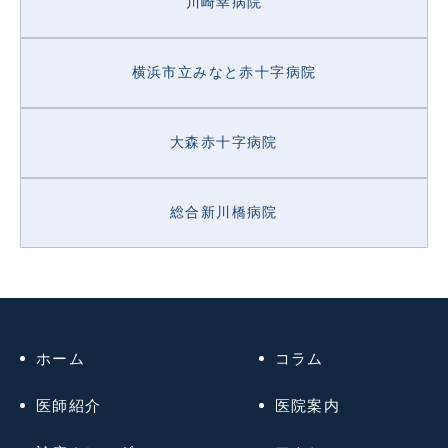
川崎幸病院
横浜市立みなと赤十字病院
大森赤十字病院
総合新川橋病院
ホーム
コラム
医師紹介
医院案内