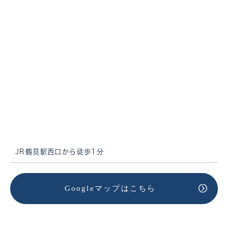
JR鶴見駅西口から徒歩1分
Googleマップはこちら