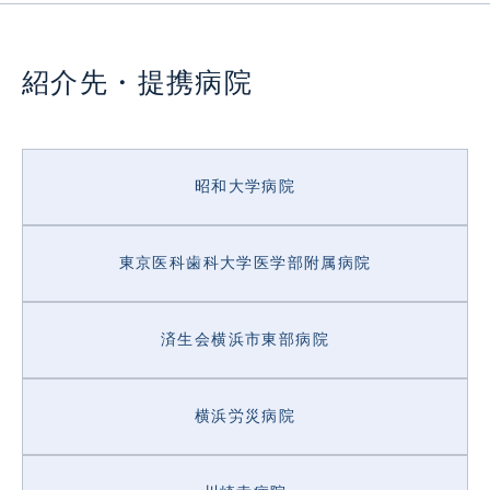
紹介先・提携病院
Link
昭和大学病院
東京医科歯科大学医学部附属病院
済生会横浜市東部病院
横浜労災病院