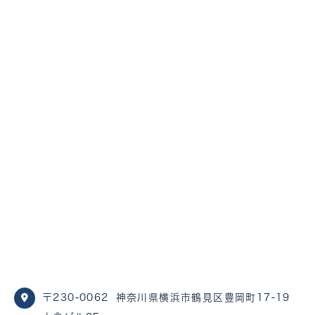
〒230-0062
神奈川県横浜市鶴見区豊岡町17-19